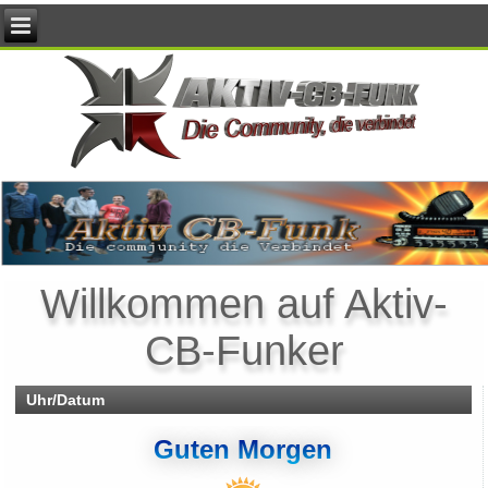
Willkommen auf Aktiv-
CB-Funker
Uhr/Datum