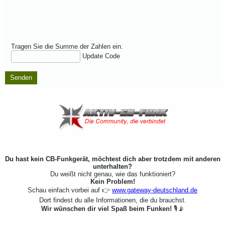
Tragen Sie die Summe der Zahlen ein.
Update Code
Senden
Du hast kein CB-Funkgerät, möchtest dich aber trotzdem mit anderen
unterhalten?
Du weißt nicht genau, wie das funktioniert?
Kein Problem!
Schau einfach vorbei auf 👉
www.gateway-deutschland.de
Dort findest du alle Informationen, die du brauchst.
Wir wünschen dir viel Spaß beim Funken!
🎙️📡