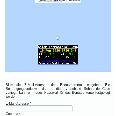
Bitte die E-Mail-Adresse des Benutzerkontos eingeben. Ein
Bestätigungscode wird dann an diese verschickt. Sobald der Code
vorliegt, kann ein neues Passwort für das Benutzerkonto festgelegt
werden.
E-Mail-Adresse
*
Captcha
*