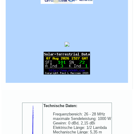
Technische Daten:
Frequenzbereich: 26 - 28 MHz
maximale Sendeleistung: 1000 W
Gewinn: 0 dBd, 2,15 dBi
Elektrische Länge: 1/2 Lambda
Mechanische Länge: 5,35 m