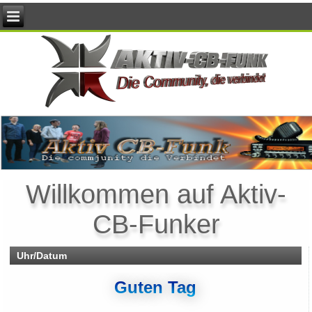
Willkommen auf Aktiv-
CB-Funker
Uhr/Datum